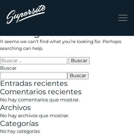
Nothing Found
It seems we can’t find what you’re looking for. Perhaps
searching can help.
Buscar:
Buscar
Buscar
Entradas recientes
Comentarios recientes
No hay comentarios que mostrar.
Archivos
No hay archivos que mostrar.
Categorías
No hay categorías