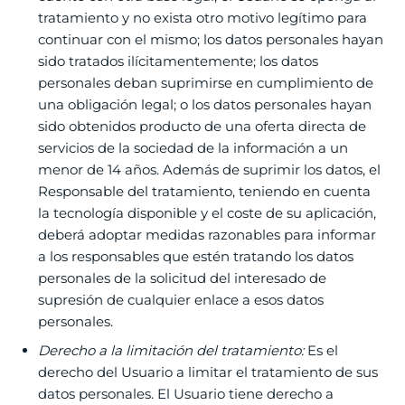
tratamiento y no exista otro motivo legítimo para
continuar con el mismo; los datos personales hayan
sido tratados ilícitamentemente; los datos
personales deban suprimirse en cumplimiento de
una obligación legal; o los datos personales hayan
sido obtenidos producto de una oferta directa de
servicios de la sociedad de la información a un
menor de 14 años. Además de suprimir los datos, el
Responsable del tratamiento, teniendo en cuenta
la tecnología disponible y el coste de su aplicación,
deberá adoptar medidas razonables para informar
a los responsables que estén tratando los datos
personales de la solicitud del interesado de
supresión de cualquier enlace a esos datos
personales.
Derecho a la limitación del tratamiento:
Es el
derecho del Usuario a limitar el tratamiento de sus
datos personales. El Usuario tiene derecho a