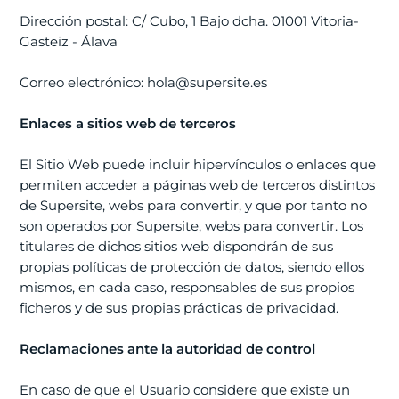
Dirección postal: C/ Cubo, 1 Bajo dcha. 01001 Vitoria-
Gasteiz - Álava
Correo electrónico: hola@supersite.es
Enlaces a sitios web de terceros
El Sitio Web puede incluir hipervínculos o enlaces que
permiten acceder a páginas web de terceros distintos
de Supersite, webs para convertir, y que por tanto no
son operados por Supersite, webs para convertir. Los
titulares de dichos sitios web dispondrán de sus
propias políticas de protección de datos, siendo ellos
mismos, en cada caso, responsables de sus propios
ficheros y de sus propias prácticas de privacidad.
Reclamaciones ante la autoridad de control
En caso de que el Usuario considere que existe un