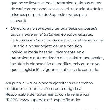
que no se lleve a cabo el tratamiento de sus datos
de carácter personal o se cese el tratamiento de los
mismos por parte de Supersite, webs para
convertir.
Derecho a no ser objeto de una decisión basada
únicamente en el tratamiento automatizado,
incluida la elaboración de perfiles:
Es el derecho del
Usuario a no ser objeto de una decisión
individualizada basada únicamente en el
tratamiento automatizado de sus datos personales,
incluida la elaboración de perfiles, existente salvo
que la legislación vigente establezca lo contrario.
Así pues, el Usuario podrá ejercitar sus derechos
mediante comunicación escrita dirigida al
Responsable del tratamiento con la referencia
"RGPD-www.supersite.es", especificando: