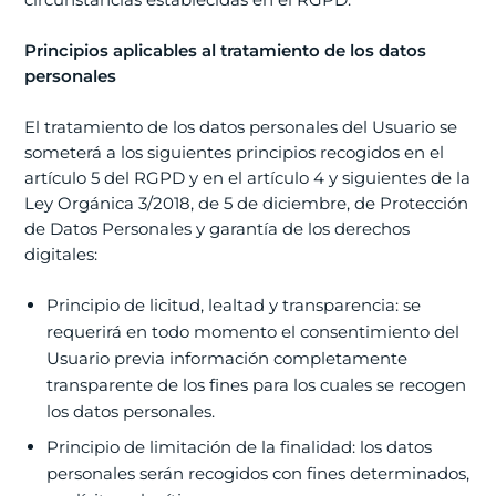
Principios aplicables al tratamiento de los datos
personales
El tratamiento de los datos personales del Usuario se
someterá a los siguientes principios recogidos en el
artículo 5 del RGPD y en el artículo 4 y siguientes de la
Ley Orgánica 3/2018, de 5 de diciembre, de Protección
de Datos Personales y garantía de los derechos
digitales:
Principio de licitud, lealtad y transparencia: se
requerirá en todo momento el consentimiento del
Usuario previa información completamente
transparente de los fines para los cuales se recogen
los datos personales.
Principio de limitación de la finalidad: los datos
personales serán recogidos con fines determinados,