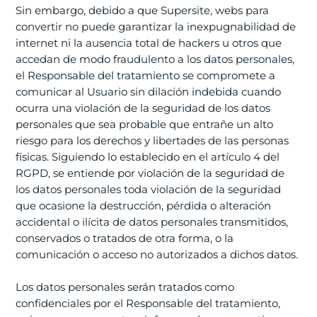
Sin embargo, debido a que Supersite, webs para
convertir no puede garantizar la inexpugnabilidad de
internet ni la ausencia total de hackers u otros que
accedan de modo fraudulento a los datos personales,
el Responsable del tratamiento se compromete a
comunicar al Usuario sin dilación indebida cuando
ocurra una violación de la seguridad de los datos
personales que sea probable que entrañe un alto
riesgo para los derechos y libertades de las personas
físicas. Siguiendo lo establecido en el artículo 4 del
RGPD, se entiende por violación de la seguridad de
los datos personales toda violación de la seguridad
que ocasione la destrucción, pérdida o alteración
accidental o ilícita de datos personales transmitidos,
conservados o tratados de otra forma, o la
comunicación o acceso no autorizados a dichos datos.
Los datos personales serán tratados como
confidenciales por el Responsable del tratamiento,