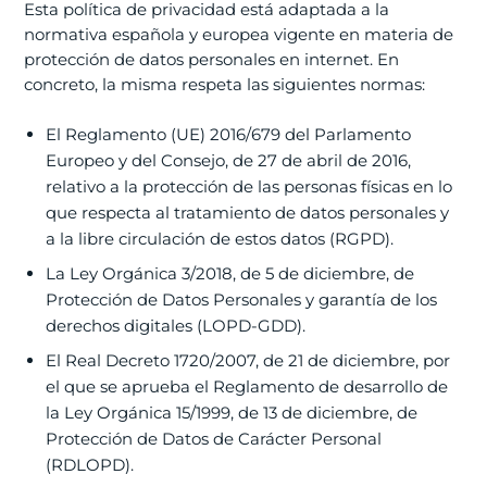
Esta política de privacidad está adaptada a la
normativa española y europea vigente en materia de
protección de datos personales en internet. En
concreto, la misma respeta las siguientes normas:
El Reglamento (UE) 2016/679 del Parlamento
Europeo y del Consejo, de 27 de abril de 2016,
relativo a la protección de las personas físicas en lo
que respecta al tratamiento de datos personales y
a la libre circulación de estos datos (RGPD).
La Ley Orgánica 3/2018, de 5 de diciembre, de
Protección de Datos Personales y garantía de los
derechos digitales (LOPD-GDD).
El Real Decreto 1720/2007, de 21 de diciembre, por
el que se aprueba el Reglamento de desarrollo de
la Ley Orgánica 15/1999, de 13 de diciembre, de
Protección de Datos de Carácter Personal
(RDLOPD).