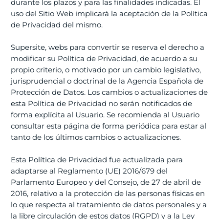
durante los plazos y para las finalidades indicadas. El
uso del Sitio Web implicará la aceptación de la Política
de Privacidad del mismo.
Supersite, webs para convertir se reserva el derecho a
modificar su Política de Privacidad, de acuerdo a su
propio criterio, o motivado por un cambio legislativo,
jurisprudencial o doctrinal de la Agencia Española de
Protección de Datos. Los cambios o actualizaciones de
esta Política de Privacidad no serán notificados de
forma explícita al Usuario. Se recomienda al Usuario
consultar esta página de forma periódica para estar al
tanto de los últimos cambios o actualizaciones.
Esta Política de Privacidad fue actualizada para
adaptarse al Reglamento (UE) 2016/679 del
Parlamento Europeo y del Consejo, de 27 de abril de
2016, relativo a la protección de las personas físicas en
lo que respecta al tratamiento de datos personales y a
la libre circulación de estos datos (RGPD) y a la Ley