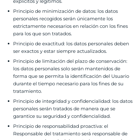
explícitos y legítimos.
Principio de minimización de datos: los datos
personales recogidos serán únicamente los
estrictamente necesarios en relación con los fines
para los que son tratados.
Principio de exactitud: los datos personales deben
ser exactos y estar siempre actualizados.
Principio de limitación del plazo de conservación:
los datos personales solo serán mantenidos de
forma que se permita la identificación del Usuario
durante el tiempo necesario para los fines de su
tratamiento.
Principio de integridad y confidencialidad: los datos
personales serán tratados de manera que se
garantice su seguridad y confidencialidad.
Principio de responsabilidad proactiva: el
Responsable del tratamiento será responsable de