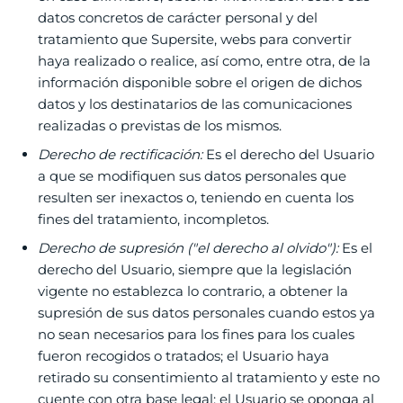
datos concretos de carácter personal y del
tratamiento que Supersite, webs para convertir
haya realizado o realice, así como, entre otra, de la
información disponible sobre el origen de dichos
datos y los destinatarios de las comunicaciones
realizadas o previstas de los mismos.
Derecho de rectificación:
Es el derecho del Usuario
a que se modifiquen sus datos personales que
resulten ser inexactos o, teniendo en cuenta los
fines del tratamiento, incompletos.
Derecho de supresión ("el derecho al olvido"):
Es el
derecho del Usuario, siempre que la legislación
vigente no establezca lo contrario, a obtener la
supresión de sus datos personales cuando estos ya
no sean necesarios para los fines para los cuales
fueron recogidos o tratados; el Usuario haya
retirado su consentimiento al tratamiento y este no
cuente con otra base legal; el Usuario se oponga al