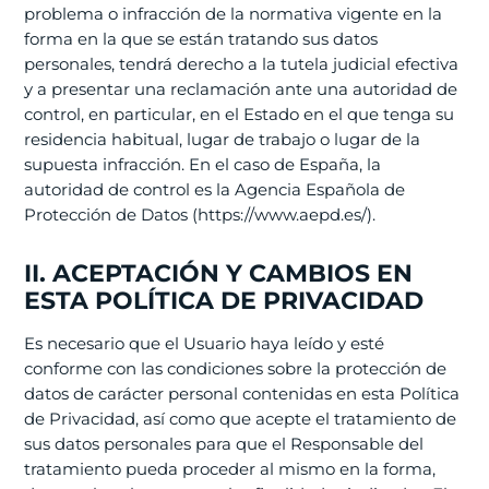
problema o infracción de la normativa vigente en la
forma en la que se están tratando sus datos
personales, tendrá derecho a la tutela judicial efectiva
y a presentar una reclamación ante una autoridad de
control, en particular, en el Estado en el que tenga su
residencia habitual, lugar de trabajo o lugar de la
supuesta infracción. En el caso de España, la
autoridad de control es la Agencia Española de
Protección de Datos (https://www.aepd.es/).
II. ACEPTACIÓN Y CAMBIOS EN
ESTA POLÍTICA DE PRIVACIDAD
Es necesario que el Usuario haya leído y esté
conforme con las condiciones sobre la protección de
datos de carácter personal contenidas en esta Política
de Privacidad, así como que acepte el tratamiento de
sus datos personales para que el Responsable del
tratamiento pueda proceder al mismo en la forma,