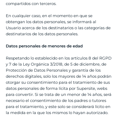
compartidos con terceros.
En cualquier caso, en el momento en que se
obtengan los datos personales, se informará al
Usuario acerca de los destinatarios o las categorías de
destinatarios de los datos personales.
Datos personales de menores de edad
Respetando lo establecido en los artículos 8 del RGPD
y 7 de la Ley Orgánica 3/2018, de 5 de diciembre, de
Protección de Datos Personales y garantía de los
derechos digitales, solo los mayores de 14 años podrán
otorgar su consentimiento para el tratamiento de sus
datos personales de forma lícita por Supersite, webs
para convertir. Si se trata de un menor de 14 años, será
necesario el consentimiento de los padres o tutores
para el tratamiento, y este solo se considerará lícito en
la medida en la que los mismos lo hayan autorizado.