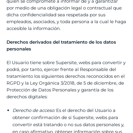
quien se compromete a informar de y a garantizar
por medio de una obligación legal o contractual que
dicha confidencialidad sea respetada por sus
empleados, asociados, y toda persona a la cual le haga
accesible la información.
Derechos derivados del tratamiento de los datos
personales
El Usuario tiene sobre Supersite, webs para convertir y
podrá, por tanto, ejercer frente al Responsable del
tratamiento los siguientes derechos reconocidos en el
RGPD y la Ley Orgánica 3/2018, de 5 de diciembre, de
Protección de Datos Personales y garantía de los
derechos digitales:
Derecho de acceso:
Es el derecho del Usuario a
obtener confirmación de si Supersite, webs para
convertir está tratando o no sus datos personales y,
en caso afirmativo, obtener información sobre sus