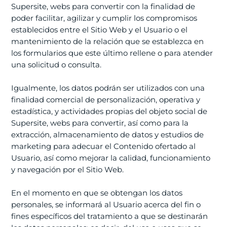
Supersite, webs para convertir con la finalidad de
poder facilitar, agilizar y cumplir los compromisos
establecidos entre el Sitio Web y el Usuario o el
mantenimiento de la relación que se establezca en
los formularios que este último rellene o para atender
una solicitud o consulta.
Igualmente, los datos podrán ser utilizados con una
finalidad comercial de personalización, operativa y
estadística, y actividades propias del objeto social de
Supersite, webs para convertir, así como para la
extracción, almacenamiento de datos y estudios de
marketing para adecuar el Contenido ofertado al
Usuario, así como mejorar la calidad, funcionamiento
y navegación por el Sitio Web.
En el momento en que se obtengan los datos
personales, se informará al Usuario acerca del fin o
fines específicos del tratamiento a que se destinarán