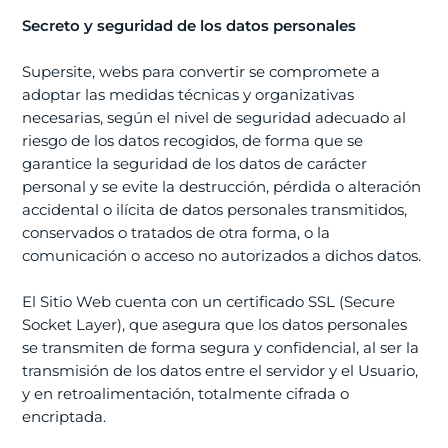
Secreto y seguridad de los datos personales
Supersite, webs para convertir se compromete a
adoptar las medidas técnicas y organizativas
necesarias, según el nivel de seguridad adecuado al
riesgo de los datos recogidos, de forma que se
garantice la seguridad de los datos de carácter
personal y se evite la destrucción, pérdida o alteración
accidental o ilícita de datos personales transmitidos,
conservados o tratados de otra forma, o la
comunicación o acceso no autorizados a dichos datos.
El Sitio Web cuenta con un certificado SSL (Secure
Socket Layer), que asegura que los datos personales
se transmiten de forma segura y confidencial, al ser la
transmisión de los datos entre el servidor y el Usuario,
y en retroalimentación, totalmente cifrada o
encriptada.