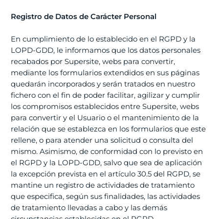
Registro de Datos de Carácter Personal
En cumplimiento de lo establecido en el RGPD y la
LOPD-GDD, le informamos que los datos personales
recabados por Supersite, webs para convertir,
mediante los formularios extendidos en sus páginas
quedarán incorporados y serán tratados en nuestro
fichero con el fin de poder facilitar, agilizar y cumplir
los compromisos establecidos entre Supersite, webs
para convertir y el Usuario o el mantenimiento de la
relación que se establezca en los formularios que este
rellene, o para atender una solicitud o consulta del
mismo. Asimismo, de conformidad con lo previsto en
el RGPD y la LOPD-GDD, salvo que sea de aplicación
la excepción prevista en el artículo 30.5 del RGPD, se
mantine un registro de actividades de tratamiento
que especifica, según sus finalidades, las actividades
de tratamiento llevadas a cabo y las demás
circunstancias establecidas en el RGPD.