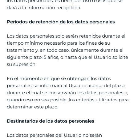
los datos personales; es decir, del uso o usos que se
dará a la información recopilada.
Períodos de retención de los datos personales
Los datos personales solo serán retenidos durante el
tiempo mínimo necesario para los fines de su
tratamiento y, en todo caso, únicamente durante el
siguiente plazo: 5 años, o hasta que el Usuario solicite
su supresión.
En el momento en que se obtengan los datos
personales, se informará al Usuario acerca del plazo
durante el cual se conservarán los datos personales o,
cuando eso no sea posible, los criterios utilizados para
determinar este plazo.
Destinatarios de los datos personales
Los datos personales del Usuario no serán