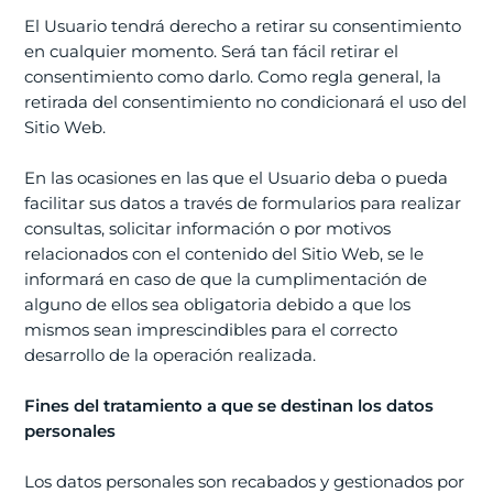
El Usuario tendrá derecho a retirar su consentimiento
en cualquier momento. Será tan fácil retirar el
consentimiento como darlo. Como regla general, la
retirada del consentimiento no condicionará el uso del
Sitio Web.
En las ocasiones en las que el Usuario deba o pueda
facilitar sus datos a través de formularios para realizar
consultas, solicitar información o por motivos
relacionados con el contenido del Sitio Web, se le
informará en caso de que la cumplimentación de
alguno de ellos sea obligatoria debido a que los
mismos sean imprescindibles para el correcto
desarrollo de la operación realizada.
Fines del tratamiento a que se destinan los datos
personales
Los datos personales son recabados y gestionados por