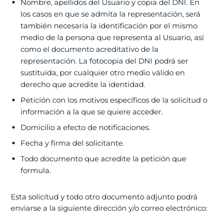
Nombre, apellidos del Usuario y copia del DNI. En
los casos en que se admita la representación, será
también necesaria la identificación por el mismo
medio de la persona que representa al Usuario, así
como el documento acreditativo de la
representación. La fotocopia del DNI podrá ser
sustituida, por cualquier otro medio válido en
derecho que acredite la identidad.
Petición con los motivos específicos de la solicitud o
información a la que se quiere acceder.
Domicilio a efecto de notificaciones.
Fecha y firma del solicitante.
Todo documento que acredite la petición que
formula.
Esta solicitud y todo otro documento adjunto podrá
enviarse a la siguiente dirección y/o correo electrónico: