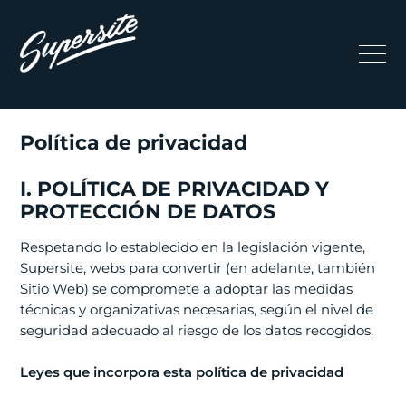
Política de privacidad
I. POLÍTICA DE PRIVACIDAD Y
PROTECCIÓN DE DATOS
Respetando lo establecido en la legislación vigente,
Supersite, webs para convertir (en adelante, también
Sitio Web) se compromete a adoptar las medidas
técnicas y organizativas necesarias, según el nivel de
seguridad adecuado al riesgo de los datos recogidos.
Leyes que incorpora esta política de privacidad