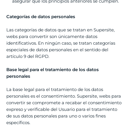
asegurar que los principios anteriores se cumplen.
Categorías de datos personales
Las categorías de datos que se tratan en Supersite,
webs para convertir son únicamente datos
identificativos. En ningún caso, se tratan categorías
especiales de datos personales en el sentido del
artículo 9 del RGPD.
Base legal para el tratamiento de los datos
personales
La base legal para el tratamiento de los datos
personales es el consentimiento. Supersite, webs para
convertir se compromete a recabar el consentimiento
expreso y verificable del Usuario para el tratamiento
de sus datos personales para uno o varios fines
específicos.