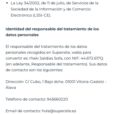
La Ley 34/2002, de 11 de julio, de Servicios de la
Sociedad de la Información y de Comercio
Electrónico (LSSI-CE).
Identidad del responsable del tratamiento de los
datos personales
El responsable del tratamiento de los datos
personales recogidos en Supersite, webs para
convertir es: Iñaki Saldias Solís, con NIF: 44.672.617Q
(en adelante, Responsable del tratamiento). Sus datos
de contacto son los siguientes:
Dirección: C/ Cubo, 1 Bajo dcha. 01001 Vitoria-Gasteiz -
Álava
Teléfono de contacto: 945660220
Email de contacto: hola@supersite.es